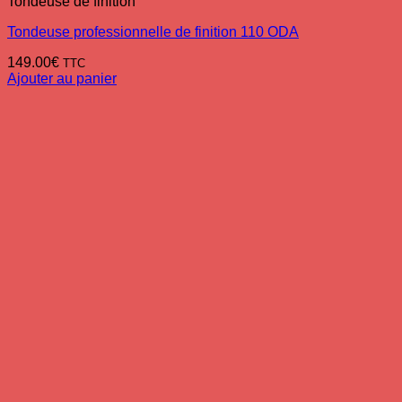
Tondeuse de finition
Tondeuse professionnelle de finition 110 ODA
149.00
€
TTC
Ajouter au panier