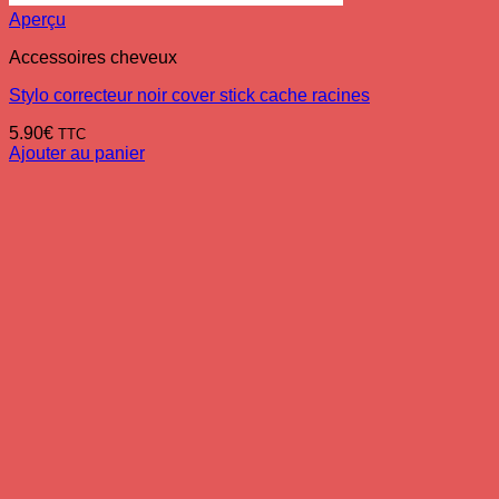
Aperçu
Accessoires cheveux
Stylo correcteur noir cover stick cache racines
5.90
€
TTC
Ajouter au panier