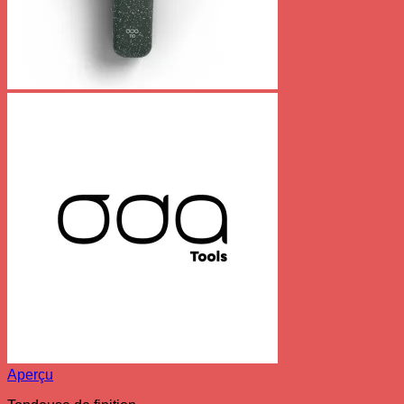
Aperçu