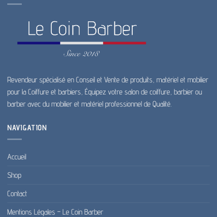
Revendeur spécialisé en Conseil et Vente de produits, matériel et mobilier
pour la Coiffure et barbiers, Équipez votre salon de coiffure, barbier ou
barber avec du mobilier et matériel professionnel de Qualité.
NAVIGATION
Accueil
Shop
Contact
Mentions Légales – Le Coin Barber