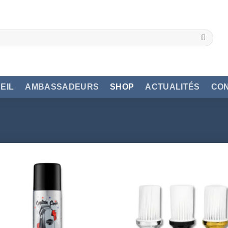
EIL
AMBASSADEURS
SHOP
ACTUALITÉS
CO