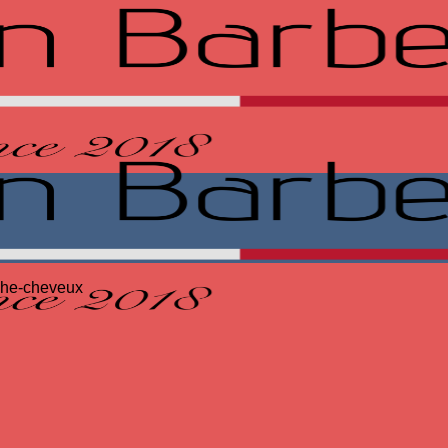
he-cheveux