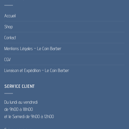
Accueil
Shop
Contact
Mentions Légales – Le Coin Barber
CGV
Livraison et Expédition – Le Coin Barber
SERVICE CLIENT
Du lundi au vendredi
de 9h00 à 18h00
et le Samedi de 9h00 à 12h00