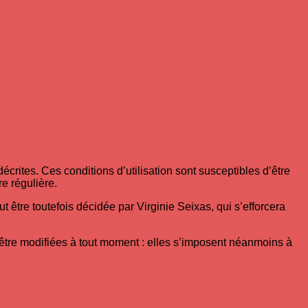
écrites. Ces conditions d’utilisation sont susceptibles d’être
e régulière.
être toutefois décidée par Virginie Seixas, qui s’efforcera
 être modifiées à tout moment : elles s’imposent néanmoins à