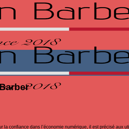
 Barber
our la confiance dans l’économie numérique, il est précisé aux uti