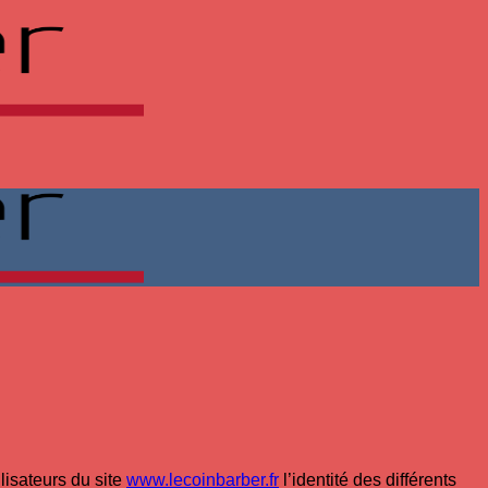
lisateurs du site
www.lecoinbarber.fr
l’identité des différents