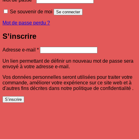
Se souvenir de moi
Se connecter
Mot de passe perdu ?
S’inscrire
Obligatoire
Adresse e-mail
*
Un lien permettant de définir un nouveau mot de passe sera
envoyé à votre adresse e-mail.
Vos données personnelles seront utilisées pour traiter votre
commande, améliorer votre expérience sur ce site web et à
d'autres fins décrites dans notre politique de confidentialité .
S’inscrire