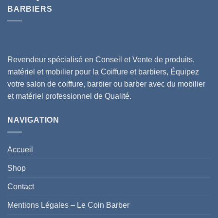
BARBIERS
Revendeur spécialisé en Conseil et Vente de produits,
matériel et mobilier pour la Coiffure et barbiers, Équipez
votre salon de coiffure, barbier ou barber avec du mobilier
et matériel professionnel de Qualité.
NAVIGATION
Accueil
Shop
Contact
Mentions Légales – Le Coin Barber