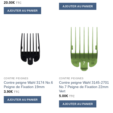
20.00
€
TTC
AJOUTER AU PANIER
AJOUTER AU PANIER
CONTRE PEIGNES
CONTRE PEIGNES
Contre peigne Wahl 3174 No.6
Contre peigne Wahl 3145-2701
Peigne de Fixation 19mm
No.7 Peigne de Fixation 22mm
Vert
3.90
€
TTC
5.00
€
TTC
AJOUTER AU PANIER
AJOUTER AU PANIER