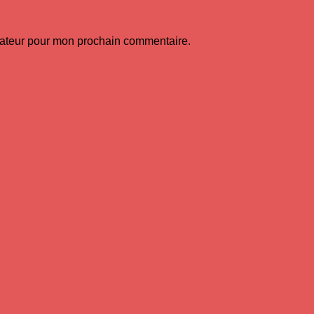
gateur pour mon prochain commentaire.