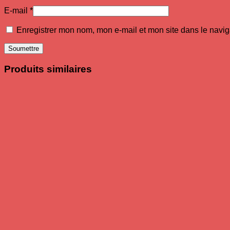
E-mail
*
Enregistrer mon nom, mon e-mail et mon site dans le navi
Produits similaires