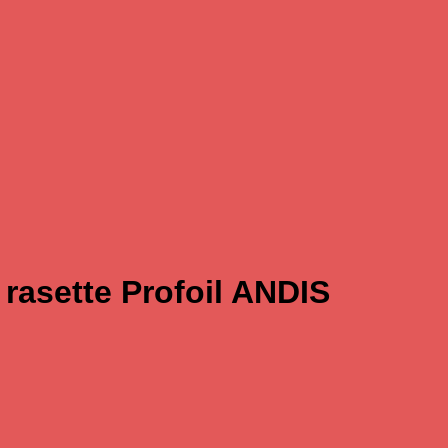
rasette Profoil ANDIS