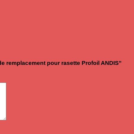
e de remplacement pour rasette Profoil ANDIS”