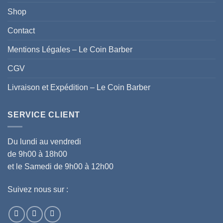
Shop
Contact
Mentions Légales – Le Coin Barber
CGV
Livraison et Expédition – Le Coin Barber
SERVICE CLIENT
Du lundi au vendredi
de 9h00 à 18h00
et le Samedi de 9h00 à 12h00
Suivez nous sur :