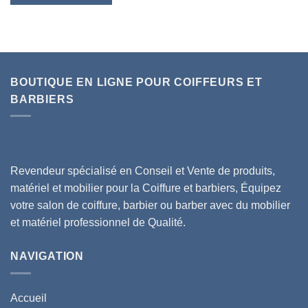
BOUTIQUE EN LIGNE POUR COIFFEURS ET
BARBIERS
Revendeur spécialisé en Conseil et Vente de produits,
matériel et mobilier pour la Coiffure et barbiers, Équipez
votre salon de coiffure, barbier ou barber avec du mobilier
et matériel professionnel de Qualité.
NAVIGATION
Accueil