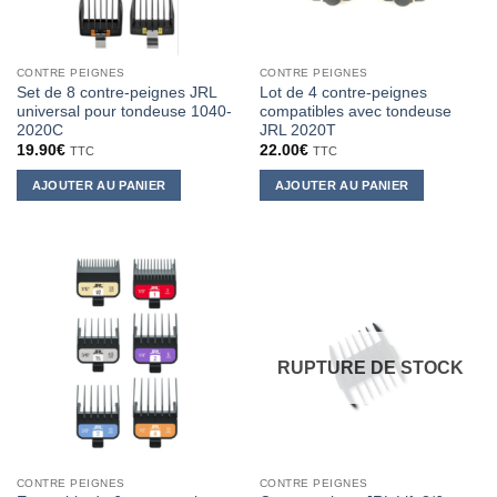
CONTRE PEIGNES
CONTRE PEIGNES
Set de 8 contre-peignes JRL
Lot de 4 contre-peignes
universal pour tondeuse 1040-
compatibles avec tondeuse
2020C
JRL 2020T
19.90
€
22.00
€
TTC
TTC
AJOUTER AU PANIER
AJOUTER AU PANIER
RUPTURE DE STOCK
CONTRE PEIGNES
CONTRE PEIGNES