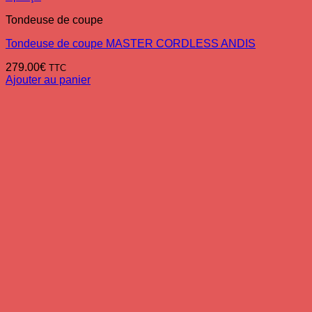
Tondeuse de coupe
Tondeuse de coupe MASTER CORDLESS ANDIS
279.00
€
TTC
Ajouter au panier