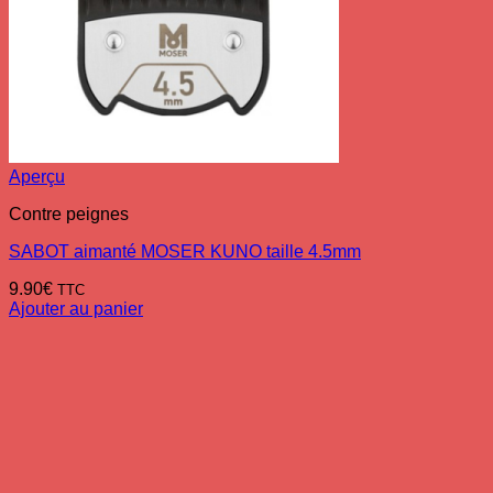
Aperçu
Contre peignes
SABOT aimanté MOSER KUNO taille 4.5mm
9.90
€
TTC
Ajouter au panier