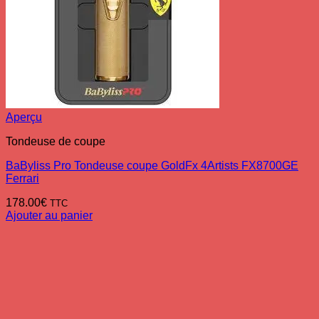
Aperçu
Tondeuse de coupe
BaByliss Pro Tondeuse coupe GoldFx 4Artists FX8700GE
Ferrari
178.00
€
TTC
Ajouter au panier