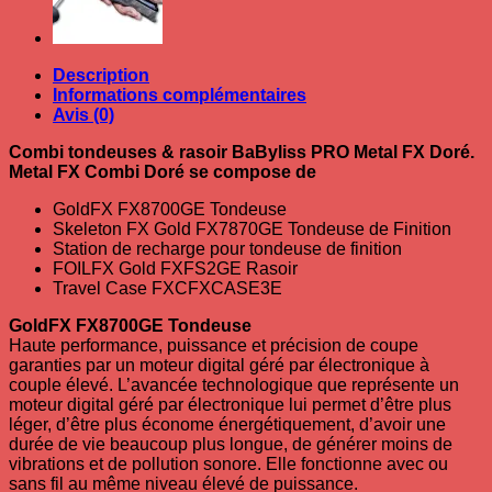
Description
Informations complémentaires
Avis (0)
Combi tondeuses & rasoir BaByliss PRO Metal FX Doré.
Metal FX Combi Doré se compose de
GoldFX FX8700GE Tondeuse
Skeleton FX Gold FX7870GE Tondeuse de Finition
Station de recharge pour tondeuse de finition
FOILFX Gold FXFS2GE Rasoir
Travel Case FXCFXCASE3E
GoldFX FX8700GE Tondeuse
Haute performance, puissance et précision de coupe
garanties par un moteur digital géré par électronique à
couple élevé. L’avancée technologique que représente un
moteur digital géré par électronique lui permet d’être plus
léger, d’être plus économe énergétiquement, d’avoir une
durée de vie beaucoup plus longue, de générer moins de
vibrations et de pollution sonore. Elle fonctionne avec ou
sans fil au même niveau élevé de puissance.