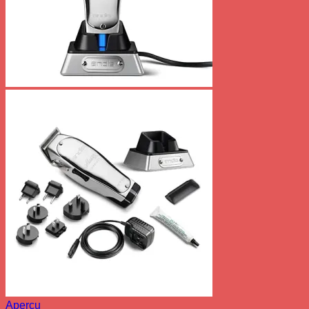
Aperçu