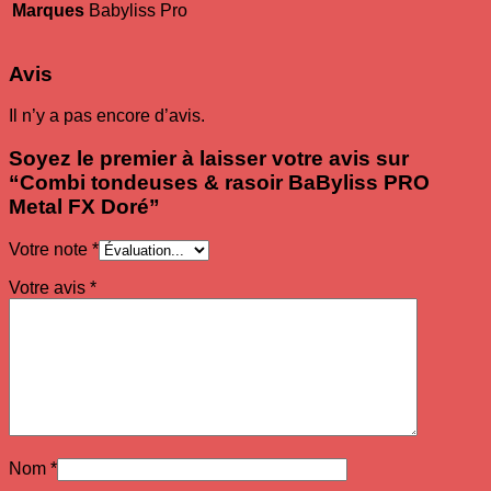
Marques
Babyliss Pro
Avis
Il n’y a pas encore d’avis.
Soyez le premier à laisser votre avis sur
“Combi tondeuses & rasoir BaByliss PRO
Metal FX Doré”
Votre note
*
Votre avis
*
Nom
*