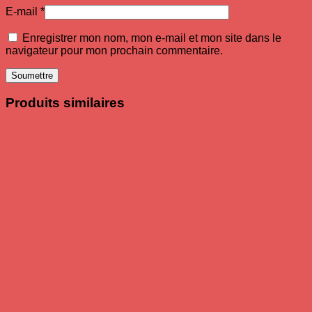
E-mail
*
Enregistrer mon nom, mon e-mail et mon site dans le
navigateur pour mon prochain commentaire.
Produits similaires