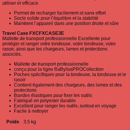
utiliser et efficace.
Permet de recharger facilement et sans effort
Socle solide pour l’équilibre et la stabilité
Maintient l’appareil dans une position droite et sûre
Travel Case FXCFXCASE3E
Mallette de transport professionnelle Excellente pour
protéger et ranger votre tondeuse, votre tondeuse, votre
rasoir, ainsi que les chargeurs, lames et protections
associés.
Mallette de transport professionnelle
conçu pour la ligne BaBylissPROCollection
Poches spécifiques pour la tondeuse, la tondeuse et le
rasoir
Contient également des chargeurs, des lames et des
protections
Bandes élastiques pour fixer les outils
Fabriqué en polyester durable
Excellent pour ranger les outils, surtout en voyage
Facile à nettoyer
Poids
3.5 kg