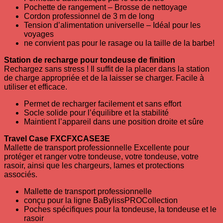
Pochette de rangement – Brosse de nettoyage
Cordon professionnel de 3 m de long
Tension d’alimentation universelle – Idéal pour les
voyages
ne convient pas pour le rasage ou la taille de la barbe!
Station de recharge pour tondeuse de finition
Rechargez sans stress ! Il suffit de la placer dans la station
de charge appropriée et de la laisser se charger. Facile à
utiliser et efficace.
Permet de recharger facilement et sans effort
Socle solide pour l’équilibre et la stabilité
Maintient l’appareil dans une position droite et sûre
Travel Case FXCFXCASE3E
Mallette de transport professionnelle Excellente pour
protéger et ranger votre tondeuse, votre tondeuse, votre
rasoir, ainsi que les chargeurs, lames et protections
associés.
Mallette de transport professionnelle
conçu pour la ligne BaBylissPROCollection
Poches spécifiques pour la tondeuse, la tondeuse et le
rasoir