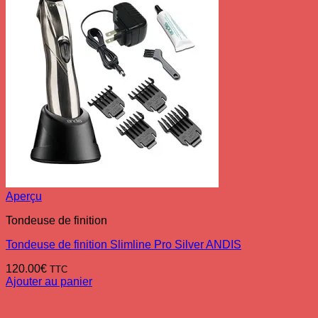
Aperçu
Tondeuse de finition
Tondeuse de finition Slimline Pro Silver ANDIS
120.00
€
TTC
Ajouter au panier