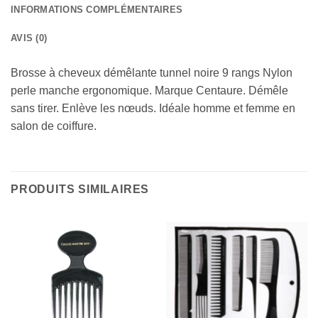
INFORMATIONS COMPLÉMENTAIRES
AVIS (0)
Brosse à cheveux démêlante tunnel noire 9 rangs Nylon
perle manche ergonomique. Marque Centaure. Démêle
sans tirer. Enlève les nœuds. Idéale homme et femme en
salon de coiffure.
PRODUITS SIMILAIRES