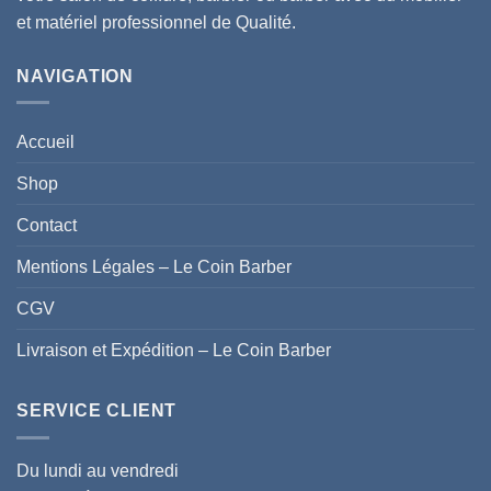
et matériel professionnel de Qualité.
NAVIGATION
Accueil
Shop
Contact
Mentions Légales – Le Coin Barber
CGV
Livraison et Expédition – Le Coin Barber
SERVICE CLIENT
Du lundi au vendredi