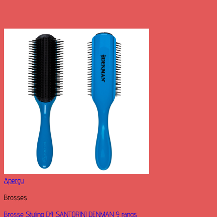
Aperçu
Brosses
Brosse Styling D4 SANTORINI DENMAN 9 rangs