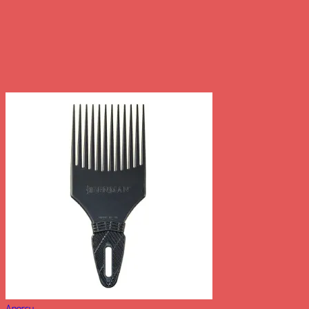
Aperçu