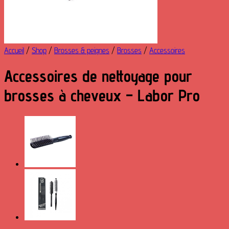
Accueil
/
Shop
/
Brosses & peignes
/
Brosses
/
Accessoires
Accessoires de nettoyage pour
brosses à cheveux – Labor Pro