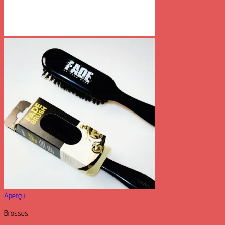
Aperçu
Brosses