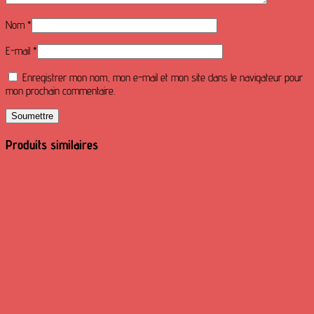
Nom
*
E-mail
*
Enregistrer mon nom, mon e-mail et mon site dans le navigateur pour
mon prochain commentaire.
Produits similaires