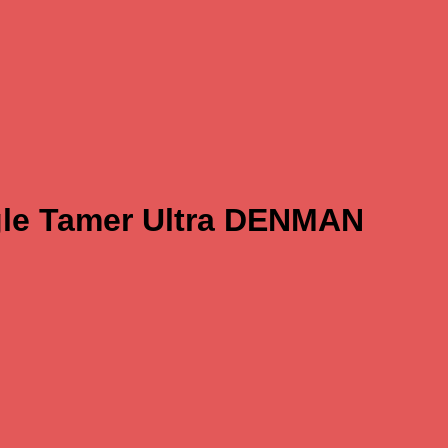
gle Tamer Ultra DENMAN