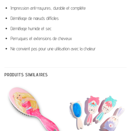
Impression anti-rayures, durable et complète
Démêlage de nœuds difficiles
Démêlage humide et sec
Perruques et extensions de cheveux
Ne convient pas pour une utilisation avec la chaleur
PRODUITS SIMILAIRES