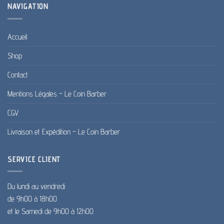
NAVIGATION
Accueil
Shop
Contact
Mentions Légales – Le Coin Barber
CGV
Livraison et Expédition – Le Coin Barber
SERVICE CLIENT
Du lundi au vendredi
de 9h00 à 18h00
et le Samedi de 9h00 à 12h00