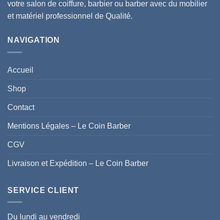
votre salon de coiffure, barbier ou barber avec du mobilier
et matériel professionnel de Qualité.
NAVIGATION
Accueil
Shop
Contact
Mentions Légales – Le Coin Barber
CGV
Livraison et Expédition – Le Coin Barber
SERVICE CLIENT
Du lundi au vendredi