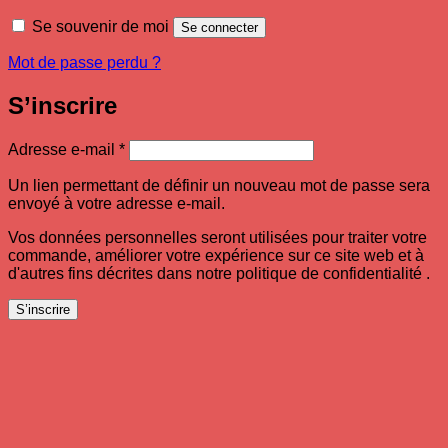
Se souvenir de moi
Se connecter
Mot de passe perdu ?
S’inscrire
Obligatoire
Adresse e-mail
*
Un lien permettant de définir un nouveau mot de passe sera
envoyé à votre adresse e-mail.
Vos données personnelles seront utilisées pour traiter votre
commande, améliorer votre expérience sur ce site web et à
d'autres fins décrites dans notre politique de confidentialité .
S’inscrire