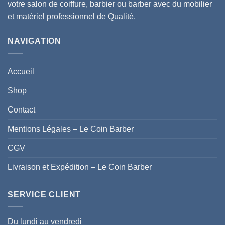
votre salon de coiffure, barbier ou barber avec du mobilier
et matériel professionnel de Qualité.
NAVIGATION
Accueil
Shop
Contact
Mentions Légales – Le Coin Barber
CGV
Livraison et Expédition – Le Coin Barber
SERVICE CLIENT
Du lundi au vendredi