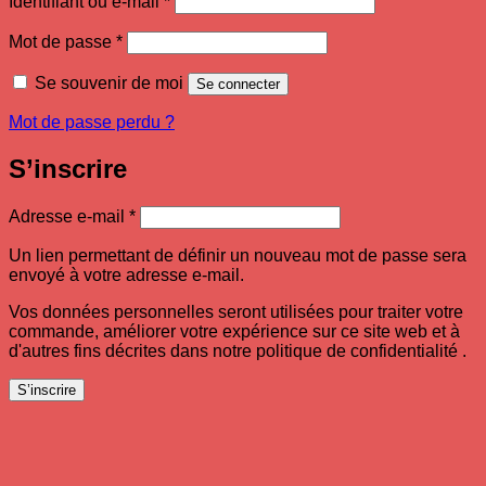
Identifiant ou e-mail
*
Obligatoire
Mot de passe
*
Se souvenir de moi
Se connecter
Mot de passe perdu ?
S’inscrire
Obligatoire
Adresse e-mail
*
Un lien permettant de définir un nouveau mot de passe sera
envoyé à votre adresse e-mail.
Vos données personnelles seront utilisées pour traiter votre
commande, améliorer votre expérience sur ce site web et à
d'autres fins décrites dans notre politique de confidentialité .
S’inscrire