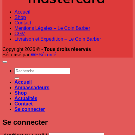
Accueil
Shop
Contact
Mentions Légales – Le Coin Barber
CGV
Livraison et Expédition – Le Coin Barber
Copyright 2026 ©
- Tous droits réservés
Sécurisé par
WPSécurité
Recherche
pour :
Accueil
Ambassadeurs
Shop
Actualités
Contact
Se connecter
Se connecter
Obligatoire