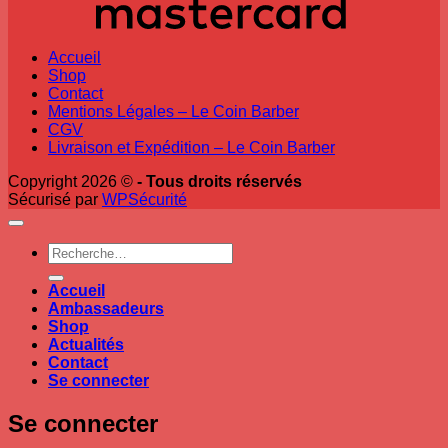
Accueil
Shop
Contact
Mentions Légales – Le Coin Barber
CGV
Livraison et Expédition – Le Coin Barber
Copyright 2026 ©
- Tous droits réservés
Sécurisé par
WPSécurité
Recherche
pour :
Accueil
Ambassadeurs
Shop
Actualités
Contact
Se connecter
Se connecter