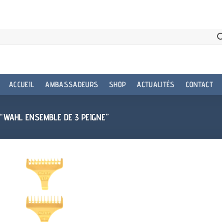
ACCUEIL
AMBASSADEURS
SHOP
ACTUALITÉS
CONTACT
 “WAHL ENSEMBLE DE 3 PEIGNE”