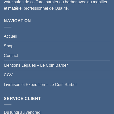
votre salon de coiffure, barbier ou barber avec du mobilier
et matériel professionnel de Qualité.
NAVIGATION
Accueil
Shop
Contact
Mentions Légales – Le Coin Barber
CGV
Livraison et Expédition – Le Coin Barber
SERVICE CLIENT
Du lundi au vendredi