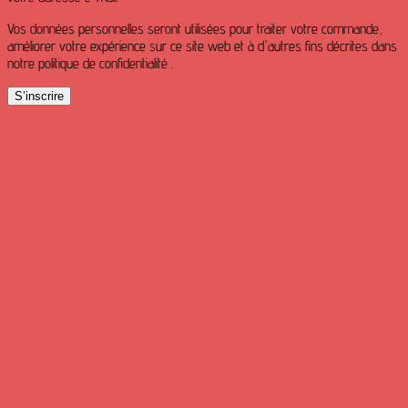
Vos données personnelles seront utilisées pour traiter votre commande,
améliorer votre expérience sur ce site web et à d'autres fins décrites dans
notre politique de confidentialité .
S’inscrire