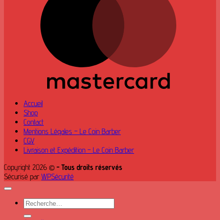
Accueil
Shop
Contact
Mentions Légales – Le Coin Barber
CGV
Livraison et Expédition – Le Coin Barber
Copyright 2026 ©
- Tous droits réservés
Sécurisé par
WPSécurité
Recherche
pour :