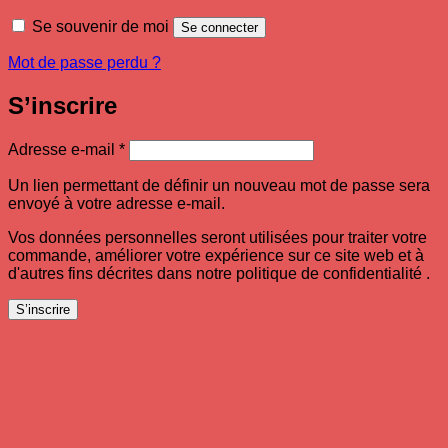
Se souvenir de moi
Se connecter
Mot de passe perdu ?
S’inscrire
Obligatoire
Adresse e-mail
*
Un lien permettant de définir un nouveau mot de passe sera
envoyé à votre adresse e-mail.
Vos données personnelles seront utilisées pour traiter votre
commande, améliorer votre expérience sur ce site web et à
d'autres fins décrites dans notre politique de confidentialité .
S’inscrire