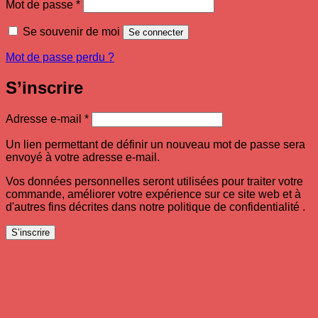
Obligatoire
Mot de passe
*
Se souvenir de moi
Se connecter
Mot de passe perdu ?
S’inscrire
Obligatoire
Adresse e-mail
*
Un lien permettant de définir un nouveau mot de passe sera
envoyé à votre adresse e-mail.
Vos données personnelles seront utilisées pour traiter votre
commande, améliorer votre expérience sur ce site web et à
d'autres fins décrites dans notre politique de confidentialité .
S’inscrire