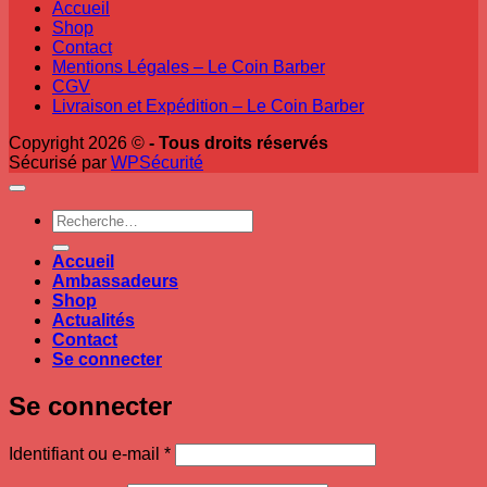
Accueil
Shop
Contact
Mentions Légales – Le Coin Barber
CGV
Livraison et Expédition – Le Coin Barber
Copyright 2026 ©
- Tous droits réservés
Sécurisé par
WPSécurité
Recherche
pour :
Accueil
Ambassadeurs
Shop
Actualités
Contact
Se connecter
Se connecter
Obligatoire
Identifiant ou e-mail
*