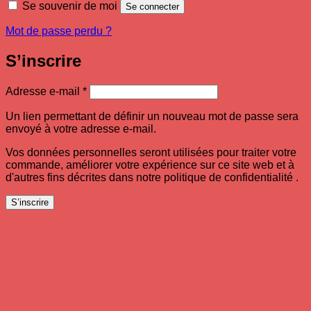
Se souvenir de moi
Se connecter
Mot de passe perdu ?
S’inscrire
Obligatoire
Adresse e-mail
*
Un lien permettant de définir un nouveau mot de passe sera
envoyé à votre adresse e-mail.
Vos données personnelles seront utilisées pour traiter votre
commande, améliorer votre expérience sur ce site web et à
d'autres fins décrites dans notre politique de confidentialité .
S’inscrire