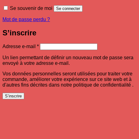
Se souvenir de moi
Se connecter
Mot de passe perdu ?
S’inscrire
Obligatoire
Adresse e-mail
*
Un lien permettant de définir un nouveau mot de passe sera
envoyé à votre adresse e-mail.
Vos données personnelles seront utilisées pour traiter votre
commande, améliorer votre expérience sur ce site web et à
d'autres fins décrites dans notre politique de confidentialité .
S’inscrire