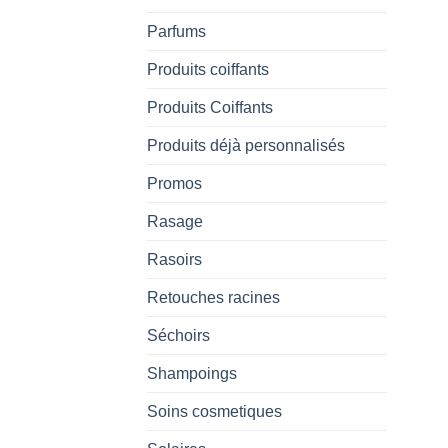
Parfums
Produits coiffants
Produits Coiffants
Produits déjà personnalisés
Promos
Rasage
Rasoirs
Retouches racines
Séchoirs
Shampoings
Soins cosmetiques