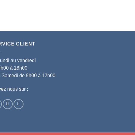
RVICE CLIENT
lundi au vendredi
9h00 à 18h00
le Samedi de 9h00 à 12h00
ez nous sur :