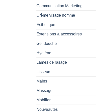
Communication Marketing
Crème visage homme
Esthetique
Extensions & accessoires
Gel douche
Hygiène
Lames de rasage
Lisseurs
Mains
Massage
Mobilier
Nouveautés