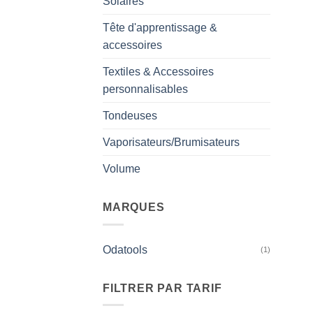
Solaires
Tête d'apprentissage &
accessoires
Textiles & Accessoires
personnalisables
Tondeuses
Vaporisateurs/Brumisateurs
Volume
MARQUES
Odatools
(1)
FILTRER PAR TARIF