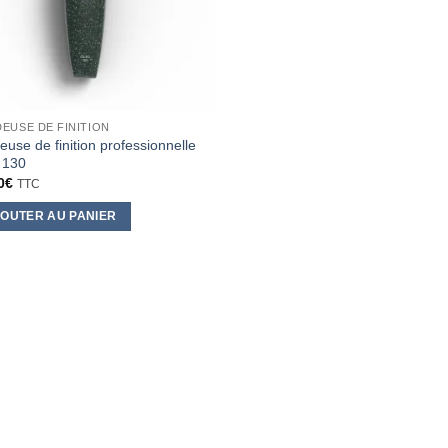
EUSE DE FINITION
euse de finition professionnelle
 130
0
€
TTC
OUTER AU PANIER