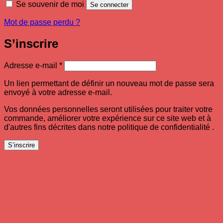
Se souvenir de moi
Se connecter
Mot de passe perdu ?
S’inscrire
Obligatoire
Adresse e-mail
*
Un lien permettant de définir un nouveau mot de passe sera
envoyé à votre adresse e-mail.
Vos données personnelles seront utilisées pour traiter votre
commande, améliorer votre expérience sur ce site web et à
d'autres fins décrites dans notre politique de confidentialité .
S’inscrire