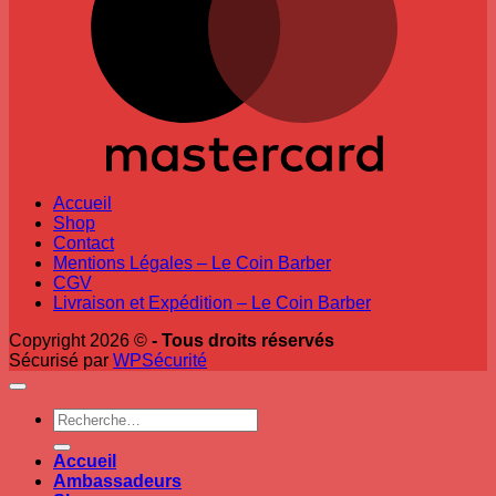
Accueil
Shop
Contact
Mentions Légales – Le Coin Barber
CGV
Livraison et Expédition – Le Coin Barber
Copyright 2026 ©
- Tous droits réservés
Sécurisé par
WPSécurité
Recherche
pour :
Accueil
Ambassadeurs