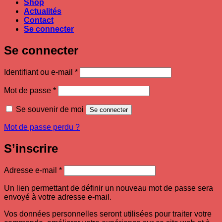
Shop
Actualités
Contact
Se connecter
Se connecter
Obligatoire
Identifiant ou e-mail
*
Obligatoire
Mot de passe
*
Se souvenir de moi
Se connecter
Mot de passe perdu ?
S’inscrire
Obligatoire
Adresse e-mail
*
Un lien permettant de définir un nouveau mot de passe sera
envoyé à votre adresse e-mail.
Vos données personnelles seront utilisées pour traiter votre