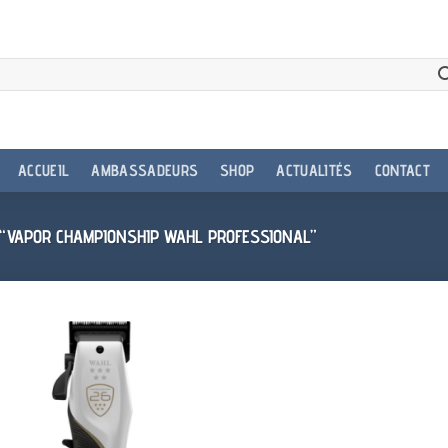
ACCUEIL
AMBASSADEURS
SHOP
ACTUALITÉS
CONTACT
 “VAPOR CHAMPIONSHIP WAHL PROFESSIONAL”