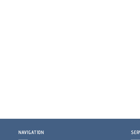
NAVIGATION
SER