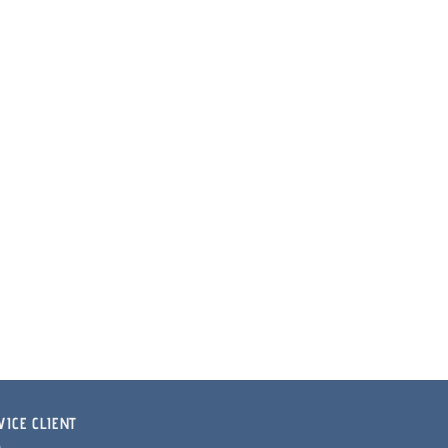
VICE CLIENT