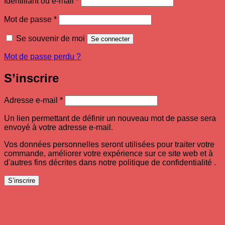
Identifiant ou e-mail
*
Obligatoire
Mot de passe
*
Se souvenir de moi
Se connecter
Mot de passe perdu ?
S’inscrire
Obligatoire
Adresse e-mail
*
Un lien permettant de définir un nouveau mot de passe sera
envoyé à votre adresse e-mail.
Vos données personnelles seront utilisées pour traiter votre
commande, améliorer votre expérience sur ce site web et à
d'autres fins décrites dans notre politique de confidentialité .
S’inscrire