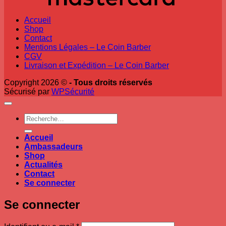
Accueil
Shop
Contact
Mentions Légales – Le Coin Barber
CGV
Livraison et Expédition – Le Coin Barber
Copyright 2026 ©
- Tous droits réservés
Sécurisé par
WPSécurité
Recherche
pour :
Accueil
Ambassadeurs
Shop
Actualités
Contact
Se connecter
Se connecter
Obligatoire