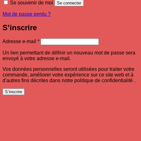
Se souvenir de moi
Se connecter
Mot de passe perdu ?
S’inscrire
Obligatoire
Adresse e-mail
*
Un lien permettant de définir un nouveau mot de passe sera
envoyé à votre adresse e-mail.
Vos données personnelles seront utilisées pour traiter votre
commande, améliorer votre expérience sur ce site web et à
d'autres fins décrites dans notre politique de confidentialité .
S’inscrire