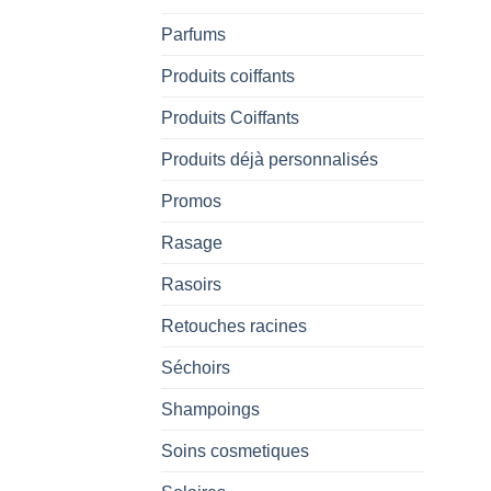
Parfums
Produits coiffants
Produits Coiffants
Produits déjà personnalisés
Promos
Rasage
Rasoirs
Retouches racines
Séchoirs
Shampoings
Soins cosmetiques