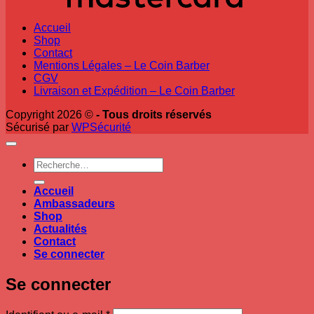
Accueil
Shop
Contact
Mentions Légales – Le Coin Barber
CGV
Livraison et Expédition – Le Coin Barber
Copyright 2026 ©
- Tous droits réservés
Sécurisé par
WPSécurité
Recherche
pour :
Accueil
Ambassadeurs
Shop
Actualités
Contact
Se connecter
Se connecter
Obligatoire