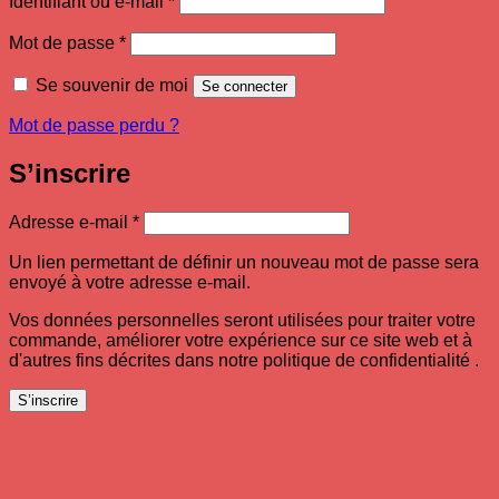
Identifiant ou e-mail
*
Obligatoire
Mot de passe
*
Se souvenir de moi
Se connecter
Mot de passe perdu ?
S’inscrire
Obligatoire
Adresse e-mail
*
Un lien permettant de définir un nouveau mot de passe sera
envoyé à votre adresse e-mail.
Vos données personnelles seront utilisées pour traiter votre
commande, améliorer votre expérience sur ce site web et à
d'autres fins décrites dans notre politique de confidentialité .
S’inscrire