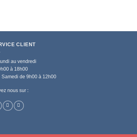
RVICE CLIENT
lundi au vendredi
9h00 à 18h00
le Samedi de 9h00 à 12h00
ez nous sur :