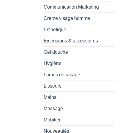
Communication Marketing
Crème visage homme
Esthetique
Extensions & accessoires
Gel douche
Hygiène
Lames de rasage
Lisseurs
Mains
Massage
Mobilier
Nouveautés