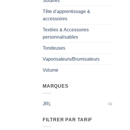
Solaires
Tête d'apprentissage &
accessoires
Textiles & Accessoires
personnalisables
Tondeuses
Vaporisateurs/Brumisateurs
Volume
MARQUES
JRL
(1)
FILTRER PAR TARIF