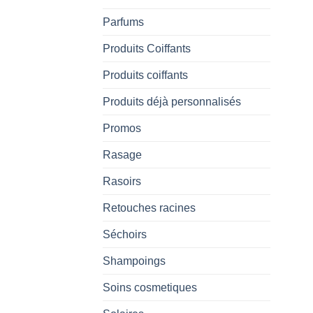
Parfums
Produits Coiffants
Produits coiffants
Produits déjà personnalisés
Promos
Rasage
Rasoirs
Retouches racines
Séchoirs
Shampoings
Soins cosmetiques