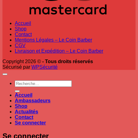
Accueil
Shop
Contact
Mentions Légales – Le Coin Barber
CGV
Livraison et Expédition – Le Coin Barber
Copyright 2026 ©
- Tous droits réservés
Sécurisé par
WPSécurité
Recherche
pour :
Accueil
Ambassadeurs
Shop
Actualités
Contact
Se connecter
Se connecter