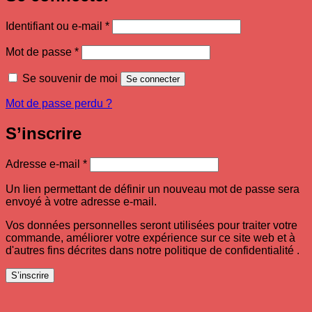
Obligatoire
Identifiant ou e-mail
*
Obligatoire
Mot de passe
*
Se souvenir de moi
Se connecter
Mot de passe perdu ?
S’inscrire
Obligatoire
Adresse e-mail
*
Un lien permettant de définir un nouveau mot de passe sera
envoyé à votre adresse e-mail.
Vos données personnelles seront utilisées pour traiter votre
commande, améliorer votre expérience sur ce site web et à
d'autres fins décrites dans notre politique de confidentialité .
S’inscrire