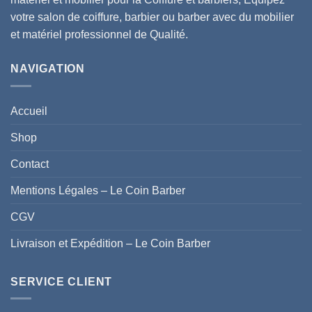
votre salon de coiffure, barbier ou barber avec du mobilier
et matériel professionnel de Qualité.
NAVIGATION
Accueil
Shop
Contact
Mentions Légales – Le Coin Barber
CGV
Livraison et Expédition – Le Coin Barber
SERVICE CLIENT