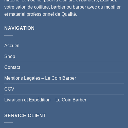
du
votre salon de coiffure, barbier ou barber avec du mobilier
produit
et matériel professionnel de Qualité.
NAVIGATION
Accueil
Shop
Contact
Mentions Légales – Le Coin Barber
CGV
Livraison et Expédition – Le Coin Barber
SERVICE CLIENT