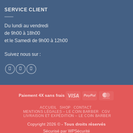
SERVICE CLIENT
Du lundi au vendredi
de 9h00 à 18h00
et le Samedi de 9h00 à 12h00
Suivez nous sur :
Visa
PayPal
MasterCar
Paiement 4X sans frais
ACCUEIL
SHOP
CONTACT
MENTIONS LÉGALES – LE COIN BARBER
CGV
LIVRAISON ET EXPÉDITION – LE COIN BARBER
Copyright 2026 ©
- Tous droits réservés
Sécurisé par
WPSécurité