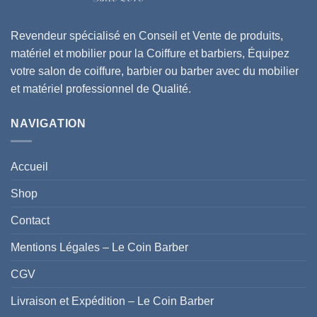
du
produit
Revendeur spécialisé en Conseil et Vente de produits,
matériel et mobilier pour la Coiffure et barbiers, Équipez
votre salon de coiffure, barbier ou barber avec du mobilier
et matériel professionnel de Qualité.
NAVIGATION
Accueil
Shop
Contact
Mentions Légales – Le Coin Barber
CGV
Livraison et Expédition – Le Coin Barber