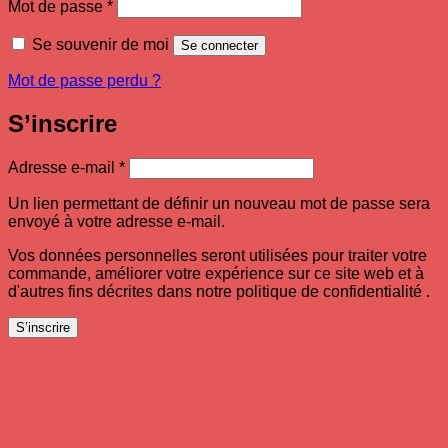
Obligatoire
Mot de passe
*
Se souvenir de moi
Se connecter
Mot de passe perdu ?
S’inscrire
Obligatoire
Adresse e-mail
*
Un lien permettant de définir un nouveau mot de passe sera
envoyé à votre adresse e-mail.
Vos données personnelles seront utilisées pour traiter votre
commande, améliorer votre expérience sur ce site web et à
d'autres fins décrites dans notre politique de confidentialité .
S’inscrire