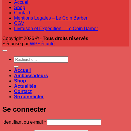
Accueil
Shop
Contact
Mentions Légales – Le Coin Barber
CGV
Livraison et Expédition – Le Coin Barber
Copyright 2026 ©
- Tous droits réservés
Sécurisé par
WPSécurité
Recherche
pour :
Accueil
Ambassadeurs
Shop
Actualités
Contact
Se connecter
Se connecter
Obligatoire
Identifiant ou e-mail
*