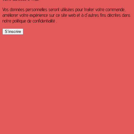
Vos données personnelles seront utilisées pour traiter votre commande,
améliorer votre expérience sur ce site web et à d'autres fins décrites dans
notre politique de confidentialité .
S’inscrire