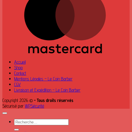
Accueil
Shop
Contact
Mentions Légales – Le Coin Barber
CGV
Livraison et Expédition – Le Coin Barber
Copyright 2026 ©
- Tous droits réservés
Sécurisé par
WPSécurité
Recherche
pour :