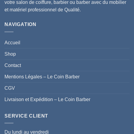
votre salon de coiffure, barbier ou barber avec du mobilier
produit
et matériel professionnel de Qualité.
NAVIGATION
Accueil
Shop
Contact
Mentions Légales – Le Coin Barber
CGV
Livraison et Expédition – Le Coin Barber
SERVICE CLIENT
Du lundi au vendredi