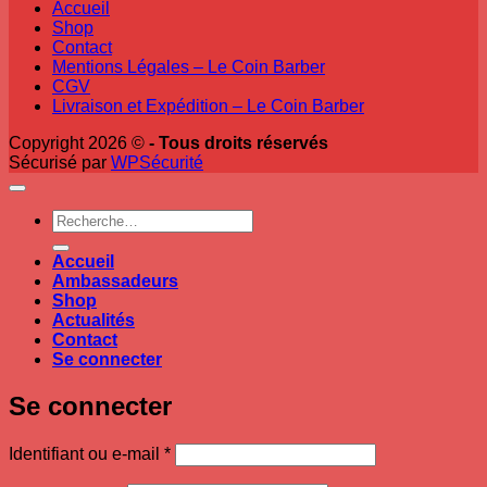
Accueil
Shop
Contact
Mentions Légales – Le Coin Barber
CGV
Livraison et Expédition – Le Coin Barber
Copyright 2026 ©
- Tous droits réservés
Sécurisé par
WPSécurité
Recherche
pour :
Accueil
Ambassadeurs
Shop
Actualités
Contact
Se connecter
Se connecter
Obligatoire
Identifiant ou e-mail
*