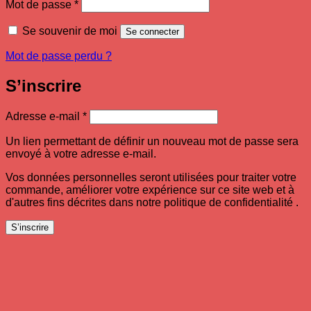
Obligatoire
Mot de passe
*
Se souvenir de moi
Se connecter
Mot de passe perdu ?
S’inscrire
Obligatoire
Adresse e-mail
*
Un lien permettant de définir un nouveau mot de passe sera
envoyé à votre adresse e-mail.
Vos données personnelles seront utilisées pour traiter votre
commande, améliorer votre expérience sur ce site web et à
d'autres fins décrites dans notre politique de confidentialité .
S’inscrire