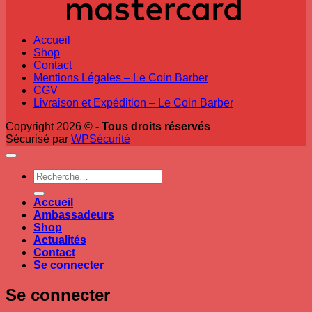
Accueil
Shop
Contact
Mentions Légales – Le Coin Barber
CGV
Livraison et Expédition – Le Coin Barber
Copyright 2026 ©
- Tous droits réservés
Sécurisé par
WPSécurité
Recherche
pour :
Accueil
Ambassadeurs
Shop
Actualités
Contact
Se connecter
Se connecter