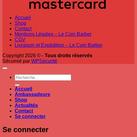
Accueil
Shop
Contact
Mentions Légales – Le Coin Barber
CGV
Livraison et Expédition – Le Coin Barber
Copyright 2026 ©
- Tous droits réservés
Sécurisé par
WPSécurité
Recherche
pour :
Accueil
Ambassadeurs
Shop
Actualités
Contact
Se connecter
Se connecter