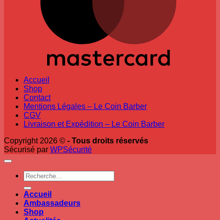
Accueil
Shop
Contact
Mentions Légales – Le Coin Barber
CGV
Livraison et Expédition – Le Coin Barber
Copyright 2026 ©
- Tous droits réservés
Sécurisé par
WPSécurité
Recherche
pour :
Accueil
Ambassadeurs
Shop