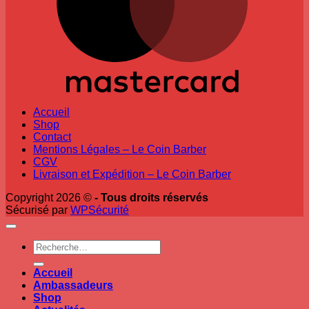
Accueil
Shop
Contact
Mentions Légales – Le Coin Barber
CGV
Livraison et Expédition – Le Coin Barber
Copyright 2026 ©
- Tous droits réservés
Sécurisé par
WPSécurité
Recherche
pour :
Accueil
Ambassadeurs
Shop