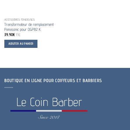
ACCESSOIRES TONDEUSES
Transformateur de remplacement
Panasonic pour DGP82 K
39.90
€
TTC
AJOUTER AU PANIER
BOUTIQUE EN LIGNE POUR COIFFEURS ET BARBIERS